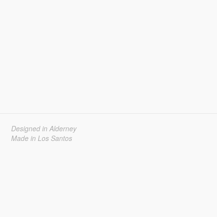
Designed in Alderney
Made in Los Santos