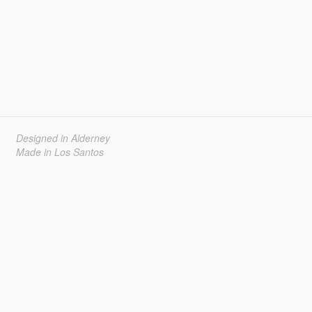
Designed in Alderney
Made in Los Santos