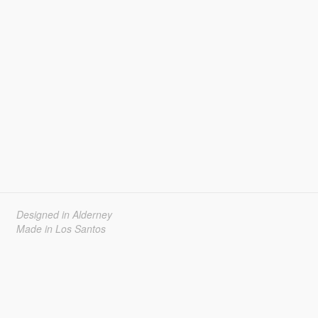
Designed in Alderney
Made in Los Santos