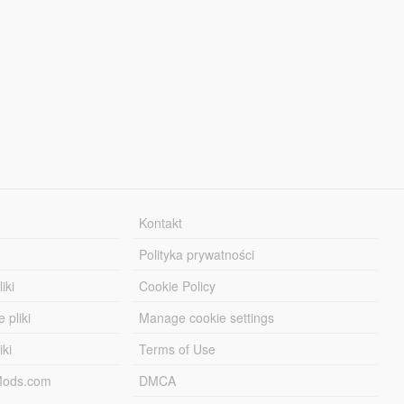
Kontakt
Polityka prywatności
iki
Cookie Policy
 pliki
Manage cookie settings
iki
Terms of Use
-Mods.com
DMCA