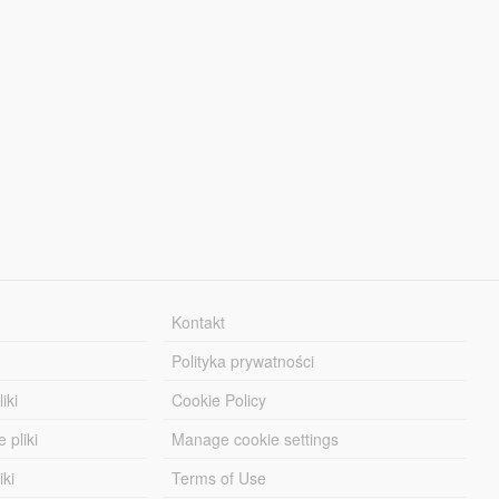
Kontakt
Polityka prywatności
iki
Cookie Policy
 pliki
Manage cookie settings
iki
Terms of Use