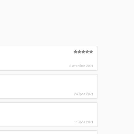
5 września 2021
24 lipca 2021
11 lipca 2021