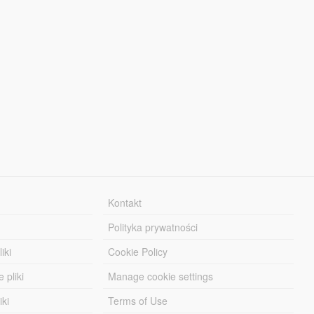
Kontakt
Polityka prywatności
iki
Cookie Policy
 pliki
Manage cookie settings
iki
Terms of Use