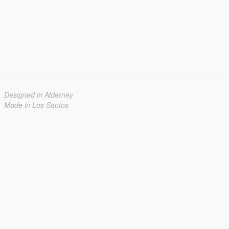
Designed in Alderney
Made in Los Santos