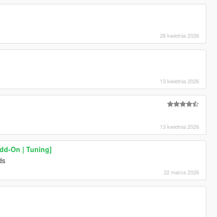
28 kwietnia 2026
13 kwietnia 2026
13 kwietnia 2026
d-On | Tuning]
ds
22 marca 2026