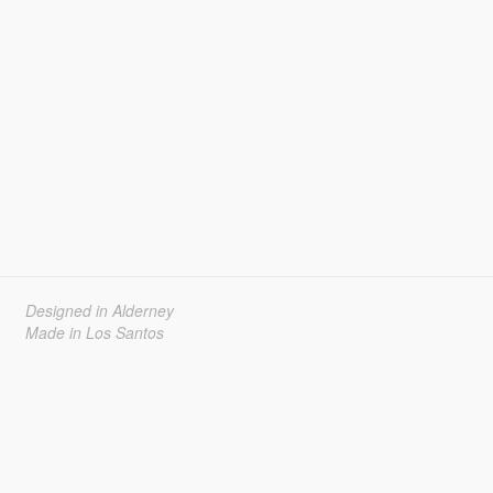
Designed in Alderney
Made in Los Santos