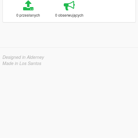
0 przesłanych
0 obserwujących
Designed in Alderney
Made in Los Santos