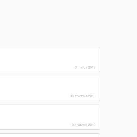
3 marca 2019
30 stycznia 2019
19 stycznia 2019