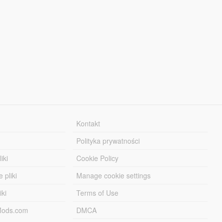
Kontakt
Polityka prywatności
iki
Cookie Policy
 pliki
Manage cookie settings
iki
Terms of Use
-Mods.com
DMCA