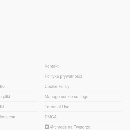
Kontakt
Polityka prywatności
iki
Cookie Policy
 pliki
Manage cookie settings
iki
Terms of Use
-Mods.com
DMCA
@5mods na Twitterze