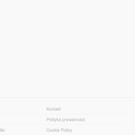
Kontakt
Polityka prywatności
iki
Cookie Policy