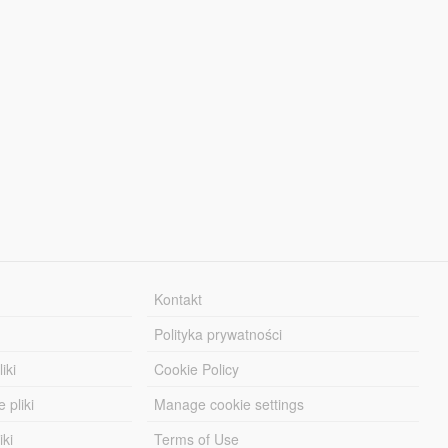
Kontakt
Polityka prywatności
iki
Cookie Policy
 pliki
Manage cookie settings
iki
Terms of Use