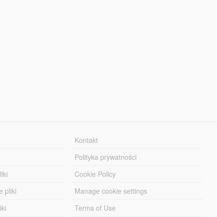
Kontakt
Polityka prywatności
iki
Cookie Policy
 pliki
Manage cookie settings
iki
Terms of Use