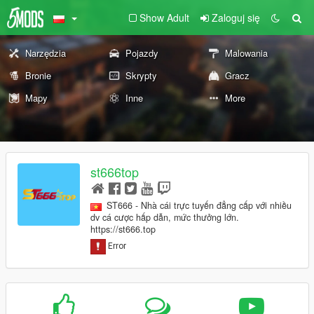
Show Adult
Zaloguj się
Narzędzia
Pojazdy
Malowania
Bronie
Skrypty
Gracz
Mapy
Inne
More
st666top
ST666 - Nhà cái trực tuyến đẳng cấp với nhiều
dv cá cược hấp dẫn, mức thưởng lớn.
https://st666.top