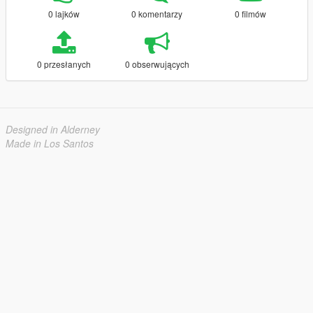
0 lajków
0 komentarzy
0 filmów
0 przesłanych
0 obserwujących
Designed in Alderney
Made in Los Santos