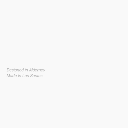
Designed in Alderney
Made in Los Santos