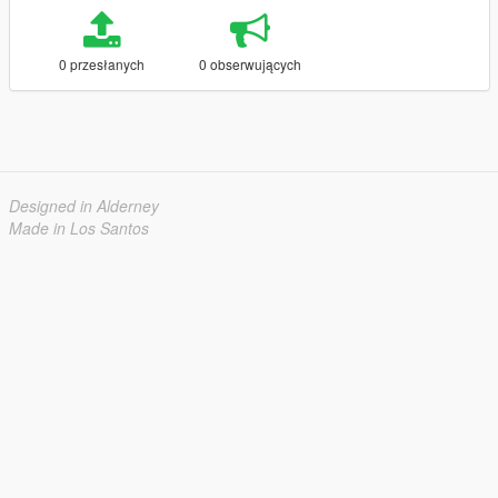
0 przesłanych
0 obserwujących
Designed in Alderney
Made in Los Santos