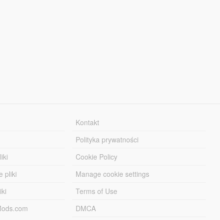
Kontakt
Polityka prywatności
iki
Cookie Policy
 pliki
Manage cookie settings
iki
Terms of Use
-Mods.com
DMCA