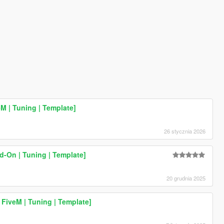
M | Tuning | Template]
26 stycznia 2026
-On | Tuning | Template]
20 grudnia 2025
FiveM | Tuning | Template]