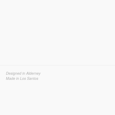
Designed in Alderney
Made in Los Santos