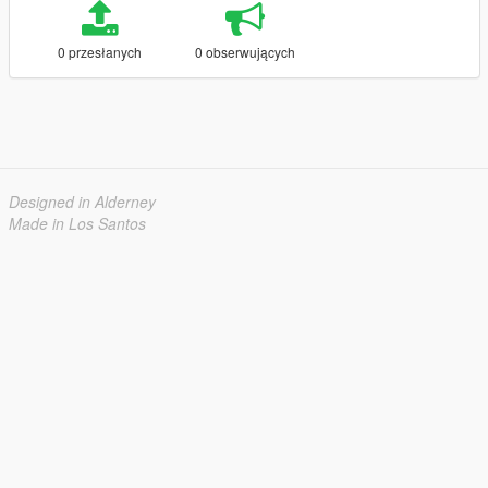
0 przesłanych
0 obserwujących
Designed in Alderney
Made in Los Santos