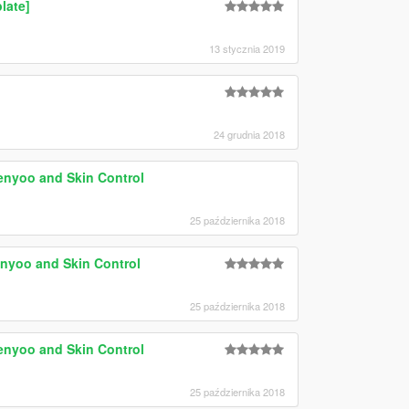
late]
13 stycznia 2019
24 grudnia 2018
enyoo and Skin Control
25 października 2018
enyoo and Skin Control
25 października 2018
enyoo and Skin Control
25 października 2018