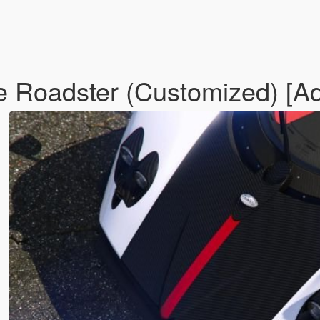
 Roadster (Customized) [A