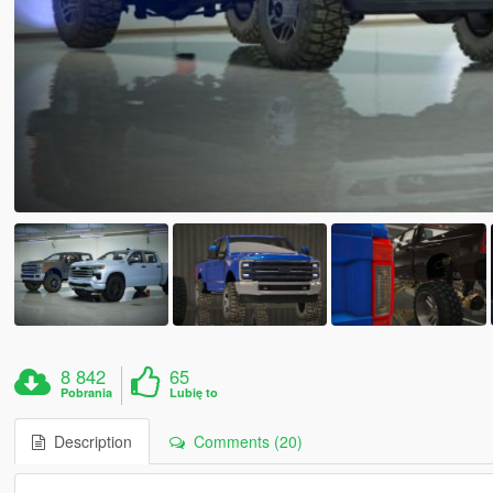
8 842
65
Pobrania
Lubię to
Description
Comments (20)