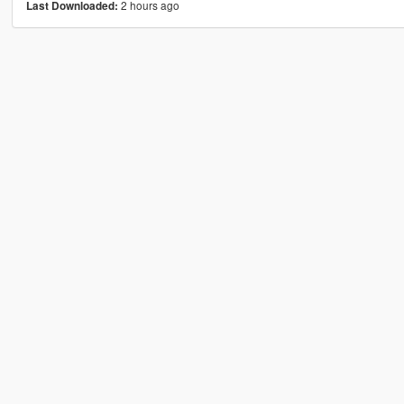
2 hours ago
Last Downloaded: