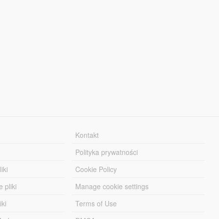
Kontakt
Polityka prywatności
iki
Cookie Policy
 pliki
Manage cookie settings
iki
Terms of Use