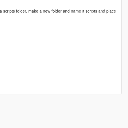
a scripts folder, make a new folder and name it scripts and place
s