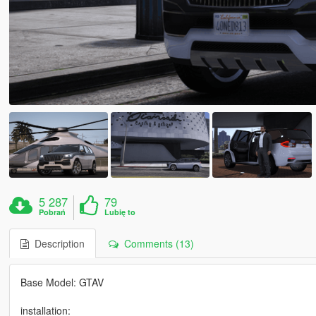
5 287
79
Pobrań
Lubię to
Description
Comments (13)
Base Model: GTAV
installation: