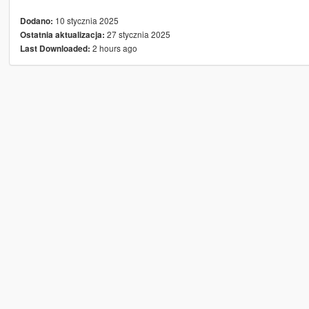
10 stycznia 2025
Dodano:
27 stycznia 2025
Ostatnia aktualizacja:
2 hours ago
Last Downloaded: