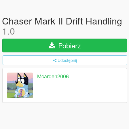
Chaser Mark II Drift Handling
1.0
Pobierz
Udostępnij
Mcarden2006