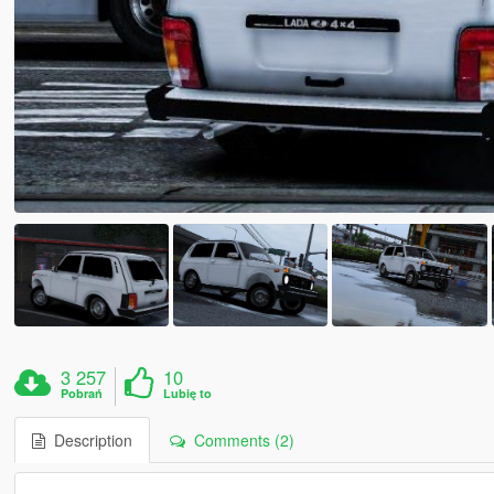
3 257
10
Pobrań
Lubię to
Description
Comments (2)