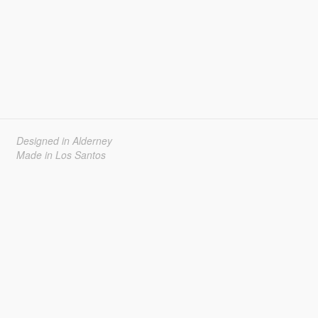
Designed in Alderney
Made in Los Santos