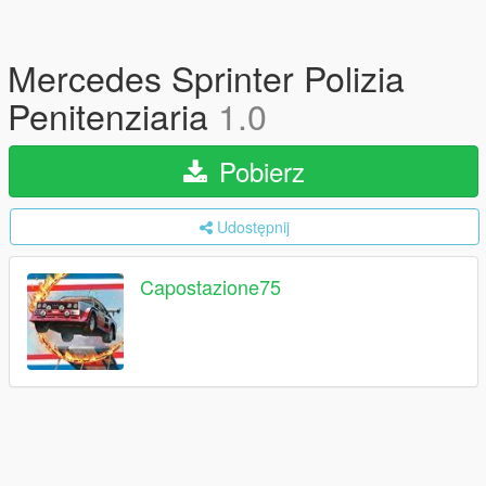
Mercedes Sprinter Polizia
Penitenziaria
1.0
Pobierz
Udostępnij
Capostazione75