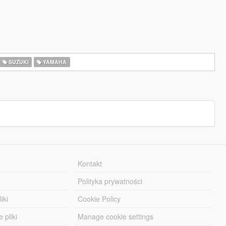
SUZUKI
YAMAHA
Kontakt
Polityka prywatności
iki
Cookie Policy
 pliki
Manage cookie settings