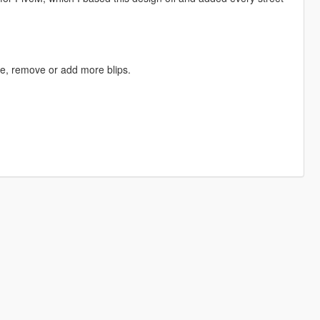
ge, remove or add more blips.