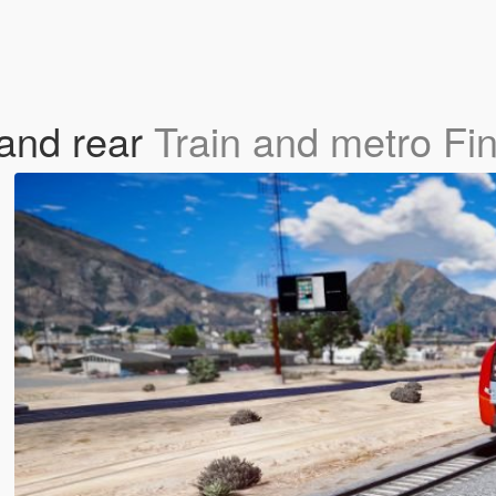
 and rear
Train and metro Fin