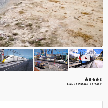
4.63 / 5 gwiazdek (4 głosów)