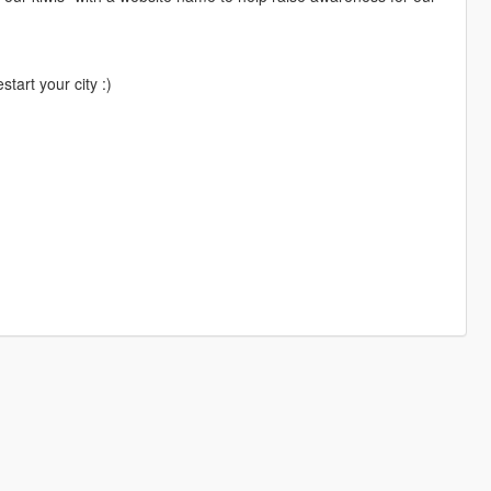
start your city :)