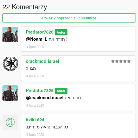
22 Komentarzy
Pokaż 2 poprzednie komentarze
Predator7826
Autor
@Noam IL
תודה אח !!
4 lipca 2020
crackmod israel
מגניב
4 lipca 2020
Predator7826
Autor
@crackmod israel
תודה אח
4 lipca 2020
itzik1624
כל הכבוד נראה מדהים.
4 lipca 2020