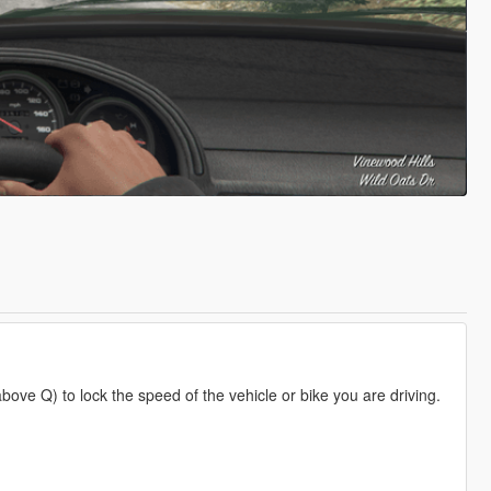
bove Q) to lock the speed of the vehicle or bike you are driving.