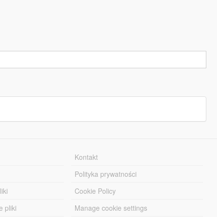
Kontakt
Polityka prywatności
iki
Cookie Policy
 pliki
Manage cookie settings