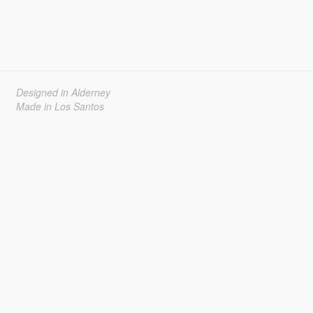
Designed in Alderney
Made in Los Santos