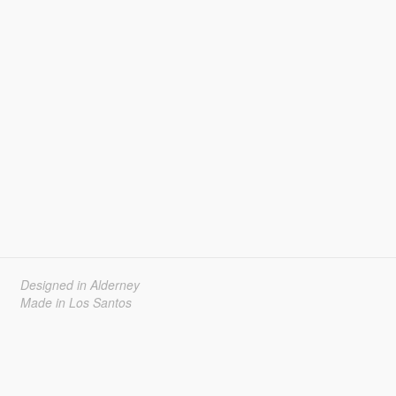
Designed in Alderney
Made in Los Santos