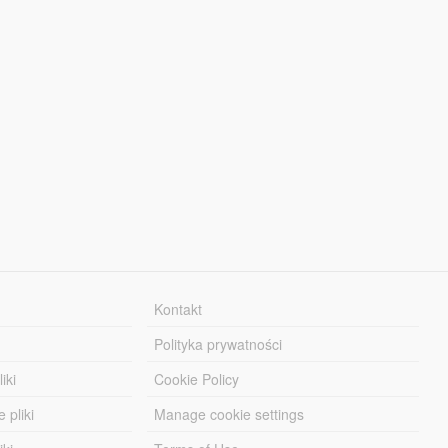
Kontakt
Polityka prywatności
iki
Cookie Policy
 pliki
Manage cookie settings