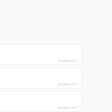
23 kwietnia 2017
23 kwietnia 2017
23 kwietnia 2017