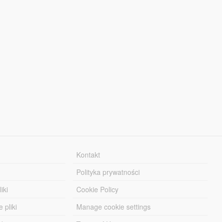
Kontakt
Polityka prywatności
iki
Cookie Policy
 pliki
Manage cookie settings