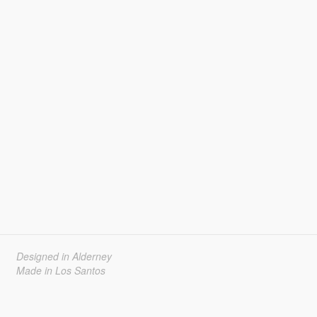
Designed in Alderney
Made in Los Santos