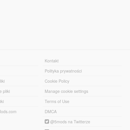
Kontakt
Polityka prywatności
iki
Cookie Policy
 pliki
Manage cookie settings
iki
Terms of Use
-Mods.com
DMCA
@5mods na Twitterze