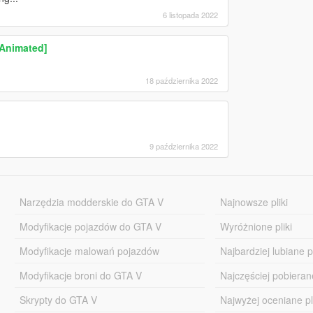
6 listopada 2022
Animated]
18 października 2022
9 października 2022
Narzędzia modderskie do GTA V
Najnowsze pliki
Modyfikacje pojazdów do GTA V
Wyróżnione pliki
Modyfikacje malowań pojazdów
Najbardziej lubiane pl
Modyfikacje broni do GTA V
Najczęściej pobierane
Skrypty do GTA V
Najwyżej oceniane pl