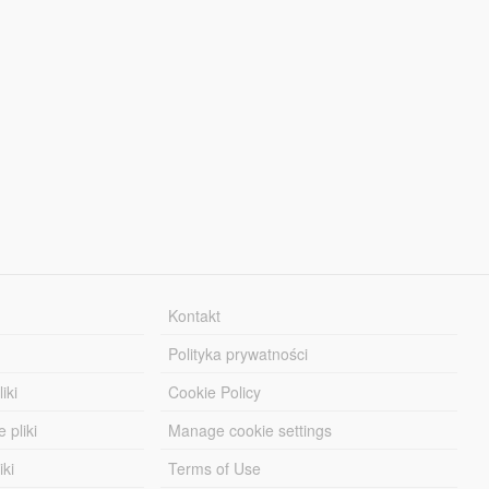
Kontakt
Polityka prywatności
iki
Cookie Policy
 pliki
Manage cookie settings
iki
Terms of Use