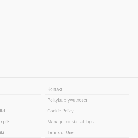
Kontakt
Polityka prywatności
iki
Cookie Policy
 pliki
Manage cookie settings
iki
Terms of Use