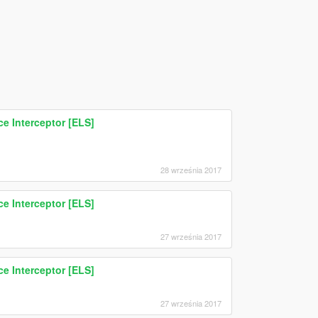
e Interceptor [ELS]
28 września 2017
e Interceptor [ELS]
27 września 2017
e Interceptor [ELS]
27 września 2017