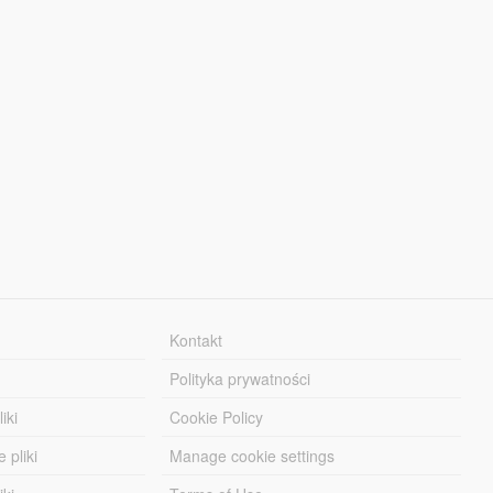
Kontakt
Polityka prywatności
iki
Cookie Policy
 pliki
Manage cookie settings