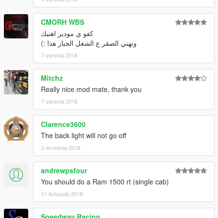
CMORH WBS
كفو ي مودير اهنيك
ونهني الصقر ع الشغل الجبار هذا :)
7 sierpnia 2018
Mitchz
Really nice mod mate, thank you
7 sierpnia 2018
Clarence3600
The back light will not go off
2 września 2018
andrewpsfour
You should do a Ram 1500 rt (single cab)
21 listopada 2018
Speedway Racing