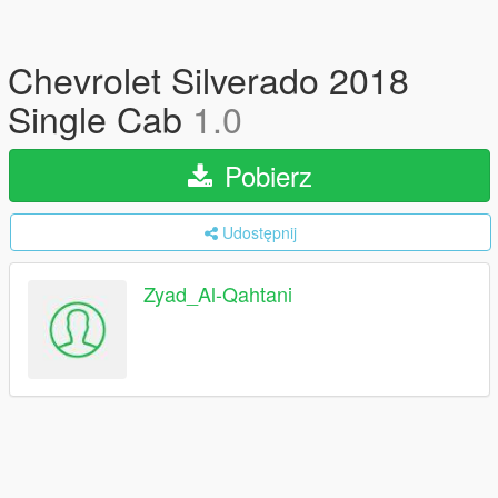
Chevrolet Silverado 2018
Single Cab
1.0
Pobierz
Udostępnij
Zyad_Al-Qahtani