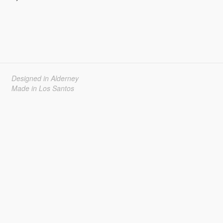
Designed in Alderney
Made in Los Santos