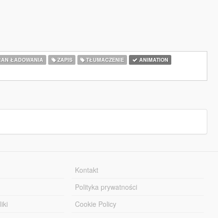
AN ŁADOWANIA
ZAPIS
TŁUMACZENIE
ANIMATION
Kontakt
Polityka prywatności
iki
Cookie Policy