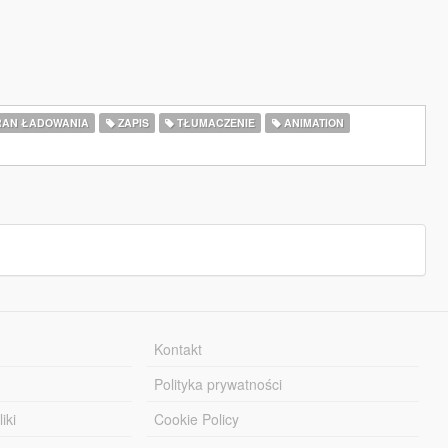
AN ŁADOWANIA
ZAPIS
TŁUMACZENIE
ANIMATION
Kontakt
Polityka prywatności
iki
Cookie Policy